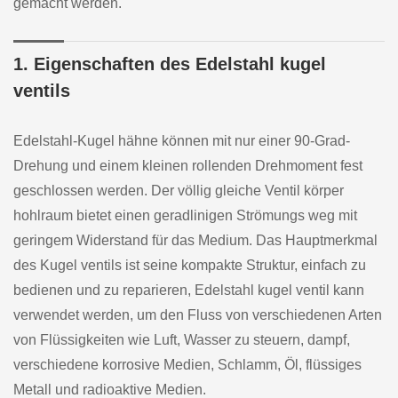
gemacht werden.
1. Eigenschaften des Edelstahl kugel
ventils
Edelstahl-Kugel hähne können mit nur einer 90-Grad-
Drehung und einem kleinen rollenden Drehmoment fest
geschlossen werden. Der völlig gleiche Ventil körper
hohlraum bietet einen geradlinigen Strömungs weg mit
geringem Widerstand für das Medium. Das Hauptmerkmal
des Kugel ventils ist seine kompakte Struktur, einfach zu
bedienen und zu reparieren, Edelstahl kugel ventil kann
verwendet werden, um den Fluss von verschiedenen Arten
von Flüssigkeiten wie Luft, Wasser zu steuern, dampf,
verschiedene korrosive Medien, Schlamm, Öl, flüssiges
Metall und radioaktive Medien.