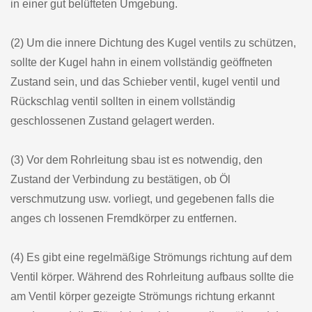
in einer gut belüfteten Umgebung.
(2) Um die innere Dichtung des Kugel ventils zu schützen,
sollte der Kugel hahn in einem vollständig geöffneten
Zustand sein, und das Schieber ventil, kugel ventil und
Rückschlag ventil sollten in einem vollständig
geschlossenen Zustand gelagert werden.
(3) Vor dem Rohrleitung sbau ist es notwendig, den
Zustand der Verbindung zu bestätigen, ob Öl
verschmutzung usw. vorliegt, und gegebenen falls die
anges ch lossenen Fremdkörper zu entfernen.
(4) Es gibt eine regelmäßige Strömungs richtung auf dem
Ventil körper. Während des Rohrleitung aufbaus sollte die
am Ventil körper gezeigte Strömungs richtung erkannt