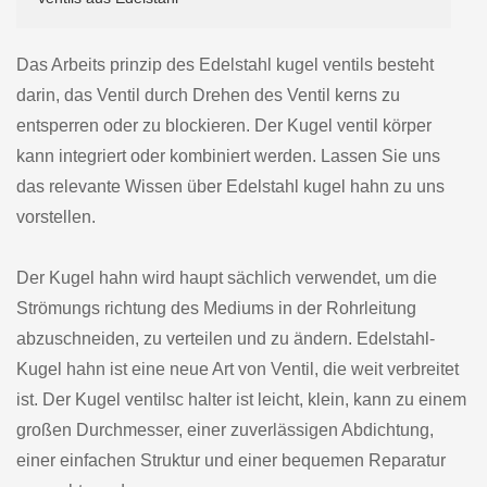
Das Arbeits prinzip des Edelstahl kugel ventils besteht
darin, das Ventil durch Drehen des Ventil kerns zu
entsperren oder zu blockieren. Der Kugel ventil körper
kann integriert oder kombiniert werden. Lassen Sie uns
das relevante Wissen über Edelstahl kugel hahn zu uns
vorstellen.
Der Kugel hahn wird haupt sächlich verwendet, um die
Strömungs richtung des Mediums in der Rohrleitung
abzuschneiden, zu verteilen und zu ändern. Edelstahl-
Kugel hahn ist eine neue Art von Ventil, die weit verbreitet
ist. Der Kugel ventilsc halter ist leicht, klein, kann zu einem
großen Durchmesser, einer zuverlässigen Abdichtung,
einer einfachen Struktur und einer bequemen Reparatur