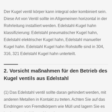
Der Kugel ventil körper kann integral oder kombiniert sein.
Diese Art von Ventil sollte im Allgemeinen horizontal in der
Rohrleitung installiert werden. Edelstahl-Kugel hahn
klassifizierung: Edelstahl pneumatischer Kugel hahn,
Edelstahl elektrischer Kugel hahn, Edelstahl manueller
Kugel hahn. Edelstahl Kugel hahn Rohstoffe sind in 304,
316, 321 Edelstahl Kugel hahn unterteilt.
2. Vorsicht maßnahmen für den Betrieb des
Kugel ventils aus Edelstahl
(1) Das Edelstahl ventil sollte daran gehindert werden, mit
anderen Metallen in Kontakt zu treten. Achten Sie auf das
Eindringen von Fremdkörpern wie Müll und lagern Sie es