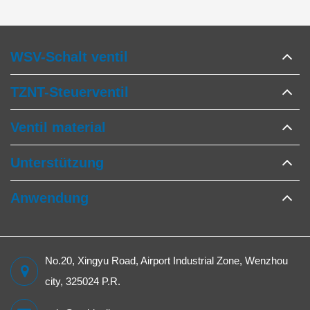
WSV-Schalt ventil
TZNT-Steuerventil
Ventil material
Unterstützung
Anwendung
No.20, Xingyu Road, Airport Industrial Zone, Wenzhou
city, 325024 P.R.