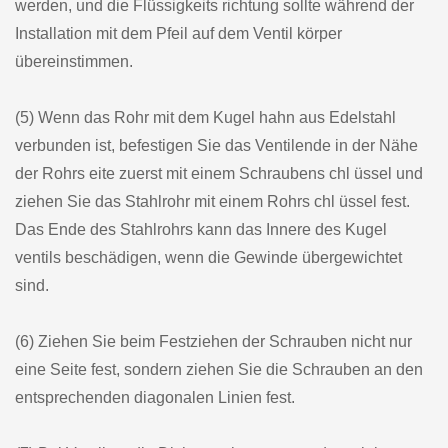
werden, und die Flüssigkeits richtung sollte während der
Installation mit dem Pfeil auf dem Ventil körper
übereinstimmen.
(5) Wenn das Rohr mit dem Kugel hahn aus Edelstahl
verbunden ist, befestigen Sie das Ventilende in der Nähe
der Rohrs eite zuerst mit einem Schraubens chl üssel und
ziehen Sie das Stahlrohr mit einem Rohrs chl üssel fest.
Das Ende des Stahlrohrs kann das Innere des Kugel
ventils beschädigen, wenn die Gewinde übergewichtet
sind.
(6) Ziehen Sie beim Festziehen der Schrauben nicht nur
eine Seite fest, sondern ziehen Sie die Schrauben an den
entsprechenden diagonalen Linien fest.