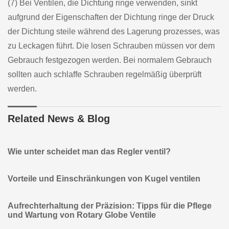
(7) Bei Ventilen, die Dichtung ringe verwenden, sinkt
aufgrund der Eigenschaften der Dichtung ringe der Druck
der Dichtung steile während des Lagerung prozesses, was
zu Leckagen führt. Die losen Schrauben müssen vor dem
Gebrauch festgezogen werden. Bei normalem Gebrauch
sollten auch schlaffe Schrauben regelmäßig überprüft
werden.
Related News & Blog
Wie unter scheidet man das Regler ventil?
Vorteile und Einschränkungen von Kugel ventilen
Aufrechterhaltung der Präzision: Tipps für die Pflege
und Wartung von Rotary Globe Ventile