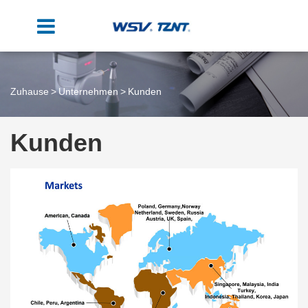
Zuhause
Unternehmen
Kunden
Kunden