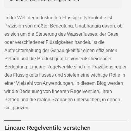
In der Welt der industriellen Flüssigkeits kontrolle ist
Präzision von größter Bedeutung. Unabhängig davon, ob
es sich um die Steuerung des Wasserflusses, der Gase
oder verschiedener Flüssigkeiten handelt, ist die
Aufrechterhaltung der Genauigkeit für einen effizienten
Betrieb und die Produkt qualität von entscheidender
Bedeutung. Lineare Regelventile sind die Präzisions regler
des Flüssigkeits flusses und spielen eine wichtige Rolle in
einer Vielzahl von Anwendungen. In diesem Blog werden
wir die Bedeutung von linearen Regelventilen, ihren
Betrieb und die realen Szenarien untersuchen, in denen
sie glänzen.
Lineare Regelventile verstehen