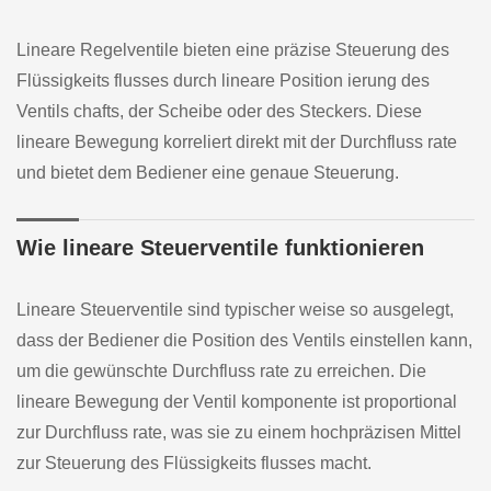
Lineare Regelventile bieten eine präzise Steuerung des
Flüssigkeits flusses durch lineare Position ierung des
Ventils chafts, der Scheibe oder des Steckers. Diese
lineare Bewegung korreliert direkt mit der Durchfluss rate
und bietet dem Bediener eine genaue Steuerung.
Wie lineare Steuerventile funktionieren
Lineare Steuerventile sind typischer weise so ausgelegt,
dass der Bediener die Position des Ventils einstellen kann,
um die gewünschte Durchfluss rate zu erreichen. Die
lineare Bewegung der Ventil komponente ist proportional
zur Durchfluss rate, was sie zu einem hochpräzisen Mittel
zur Steuerung des Flüssigkeits flusses macht.