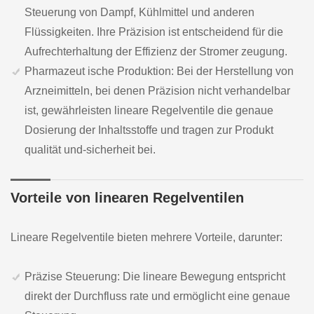
Steuerung von Dampf, Kühlmittel und anderen
Flüssigkeiten. Ihre Präzision ist entscheidend für die
Aufrechterhaltung der Effizienz der Stromer zeugung.
Pharmazeut ische Produktion: Bei der Herstellung von
Arzneimitteln, bei denen Präzision nicht verhandelbar
ist, gewährleisten lineare Regelventile die genaue
Dosierung der Inhaltsstoffe und tragen zur Produkt
qualität und-sicherheit bei.
Vorteile von linearen Regelventilen
Lineare Regelventile bieten mehrere Vorteile, darunter:
Präzise Steuerung: Die lineare Bewegung entspricht
direkt der Durchfluss rate und ermöglicht eine genaue