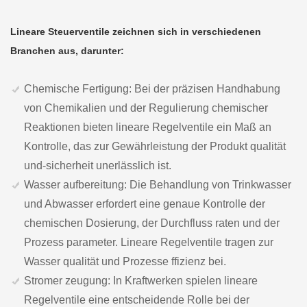
Lineare Steuerventile zeichnen sich in verschiedenen
Branchen aus, darunter:
Chemische Fertigung: Bei der präzisen Handhabung
von Chemikalien und der Regulierung chemischer
Reaktionen bieten lineare Regelventile ein Maß an
Kontrolle, das zur Gewährleistung der Produkt qualität
und-sicherheit unerlässlich ist.
Wasser aufbereitung: Die Behandlung von Trinkwasser
und Abwasser erfordert eine genaue Kontrolle der
chemischen Dosierung, der Durchfluss raten und der
Prozess parameter. Lineare Regelventile tragen zur
Wasser qualität und Prozesse ffizienz bei.
Stromer zeugung: In Kraftwerken spielen lineare
Regelventile eine entscheidende Rolle bei der