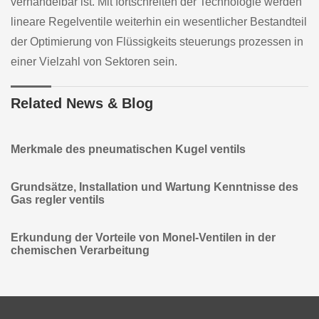
verhandelbar ist. Mit fortschreiten der Technologie werden
lineare Regelventile weiterhin ein wesentlicher Bestandteil
der Optimierung von Flüssigkeits steuerungs prozessen in
einer Vielzahl von Sektoren sein.
Related News & Blog
Merkmale des pneumatischen Kugel ventils
Grundsätze, Installation und Wartung Kenntnisse des
Gas regler ventils
Erkundung der Vorteile von Monel-Ventilen in der
chemischen Verarbeitung