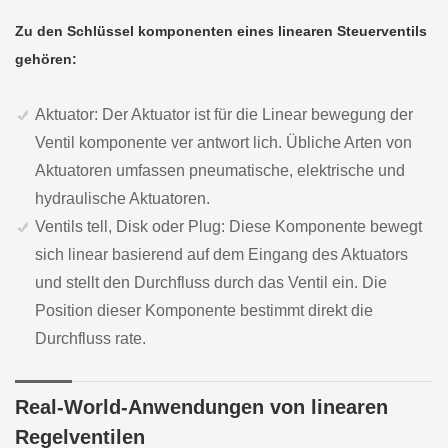
Zu den Schlüssel komponenten eines linearen Steuerventils
gehören:
Aktuator: Der Aktuator ist für die Linear bewegung der
Ventil komponente ver antwort lich. Übliche Arten von
Aktuatoren umfassen pneumatische, elektrische und
hydraulische Aktuatoren.
Ventils tell, Disk oder Plug: Diese Komponente bewegt
sich linear basierend auf dem Eingang des Aktuators
und stellt den Durchfluss durch das Ventil ein. Die
Position dieser Komponente bestimmt direkt die
Durchfluss rate.
Real-World-Anwendungen von linearen
Regelventilen