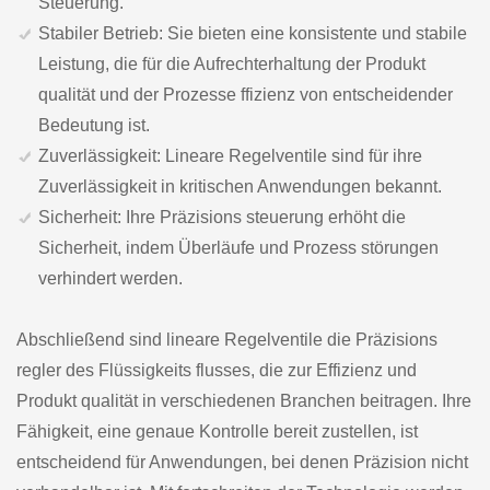
Steuerung.
Stabiler Betrieb: Sie bieten eine konsistente und stabile
Leistung, die für die Aufrechterhaltung der Produkt
qualität und der Prozesse ffizienz von entscheidender
Bedeutung ist.
Zuverlässigkeit: Lineare Regelventile sind für ihre
Zuverlässigkeit in kritischen Anwendungen bekannt.
Sicherheit: Ihre Präzisions steuerung erhöht die
Sicherheit, indem Überläufe und Prozess störungen
verhindert werden.
Abschließend sind lineare Regelventile die Präzisions
regler des Flüssigkeits flusses, die zur Effizienz und
Produkt qualität in verschiedenen Branchen beitragen. Ihre
Fähigkeit, eine genaue Kontrolle bereit zustellen, ist
entscheidend für Anwendungen, bei denen Präzision nicht