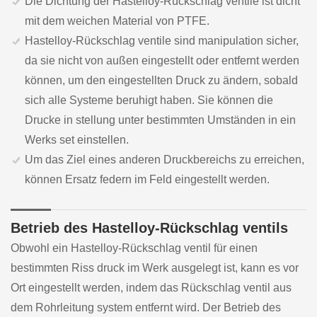
Die Dichtung der Hastelloy-Rückschlag ventile ist dicht
mit dem weichen Material von PTFE.
Hastelloy-Rückschlag ventile sind manipulation sicher,
da sie nicht von außen eingestellt oder entfernt werden
können, um den eingestellten Druck zu ändern, sobald
sich alle Systeme beruhigt haben. Sie können die
Drucke in stellung unter bestimmten Umständen in ein
Werks set einstellen.
Um das Ziel eines anderen Druckbereichs zu erreichen,
können Ersatz federn im Feld eingestellt werden.
Betrieb des Hastelloy-Rückschlag ventils
Obwohl ein Hastelloy-Rückschlag ventil für einen
bestimmten Riss druck im Werk ausgelegt ist, kann es vor
Ort eingestellt werden, indem das Rückschlag ventil aus
dem Rohrleitung system entfernt wird. Der Betrieb des