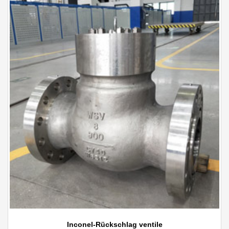
Inconel-Rückschlag ventile