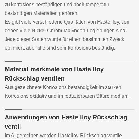
zu korrosions beständigen und hoch temperatur
beständigen Materialien gehören.
Es gibt viele verschiedene Qualitäten von Haste lloy, von
denen viele Nickel-Chrom-Molybdän-Legierungen sind.
Jede dieser Sorten wurde für einen bestimmten Zweck
optimiert, aber alle sind sehr korrosions beständig.
Material merkmale von Haste lloy
Rückschlag ventilen
Aus gezeichnete Korrosions beständigkeit im starken
Korrosions oxidativ und im reduzierbaren Säure medium.
Anwendungen von Haste lloy Rückschlag
ventil
Im Allgemeinen werden Hastelloy-Rückschlag ventile