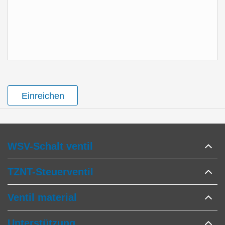
Einreichen
WSV-Schalt ventil
TZNT-Steuerventil
Ventil material
Unterstützung