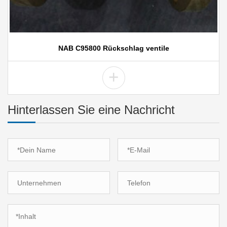
NAB C95800 Rückschlag ventile
+
Hinterlassen Sie eine Nachricht