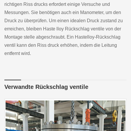
richtigen Riss drucks erfordert einige Versuche und
Messungen. Sie benötigen auch ein Manometer, um den
Druck zu überprüfen. Um einen idealen Druck zustand zu
erreichen, bleiben Haste lloy Rückschlag ventile von der
Montage stelle abgeschraubt. Ein Hastelloy-Rückschlag
ventil kann den Riss druck erhöhen, indem die Leitung
entfernt wird.
Verwandte Rückschlag ventile