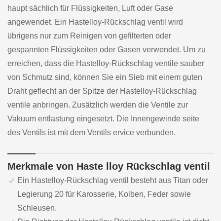
haupt sächlich für Flüssigkeiten, Luft oder Gase
angewendet. Ein Hastelloy-Rückschlag ventil wird
übrigens nur zum Reinigen von gefilterten oder
gespannten Flüssigkeiten oder Gasen verwendet. Um zu
erreichen, dass die Hastelloy-Rückschlag ventile sauber
von Schmutz sind, können Sie ein Sieb mit einem guten
Draht geflecht an der Spitze der Hastelloy-Rückschlag
ventile anbringen. Zusätzlich werden die Ventile zur
Vakuum entlastung eingesetzt. Die Innengewinde seite
des Ventils ist mit dem Ventils ervice verbunden.
Merkmale von Haste lloy Rückschlag ventil
Ein Hastelloy-Rückschlag ventil besteht aus Titan oder
Legierung 20 für Karosserie, Kolben, Feder sowie
Schleusen.