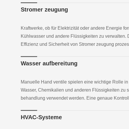
Stromer zeugung
Kraftwerke, ob für Elektrizität oder andere Energie 
Kühlwasser und andere Flüssigkeiten zu verwalten. D
Effizienz und Sicherheit von Stromer zeugung prozes
Wasser aufbereitung
Manuelle Hand ventile spielen eine wichtige Rolle in
Wasser, Chemikalien und anderen Flüssigkeiten zu s
behandlung verwendet werden. Eine genaue Kontrolle i
HVAC-Systeme