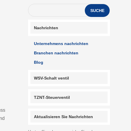
SUCHE
Nachrichten
Unternehmens nachrichten
Branchen nachrichten
Blog
WSV-Schalt ventil
TZNT-Steuerventil
uss
Aktualisieren Sie Nachrichten
and