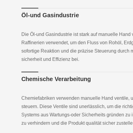
Öl-und Gasindustrie
Die Öl-und Gasindustrie ist stark auf manuelle Hand
Raffinerien verwendet, um den Fluss von Rohöl, Erd
sofortige Reaktion und die präzise Steuerung durch 
sicherheit und Effizienz bei.
Chemische Verarbeitung
Chemiefabriken verwenden manuelle Hand ventile, 
steuern. Diese Ventile sind unerlässlich, um die rich
Systems aus Wartungs-oder Sicherheits gründen zu is
zu verhindern und die Produkt qualität sicher zustelle