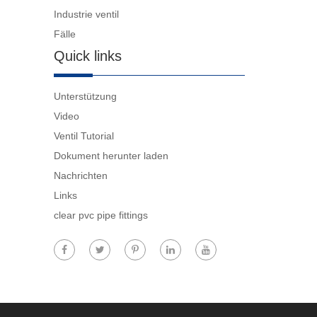
Industrie ventil
Fälle
Quick links
Unterstützung
Video
Ventil Tutorial
Dokument herunter laden
Nachrichten
Links
clear pvc pipe fittings