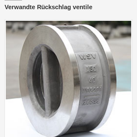
Verwandte Rückschlag ventile