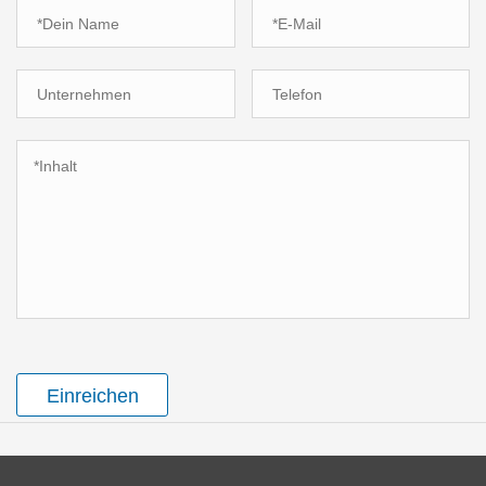
Einreichen