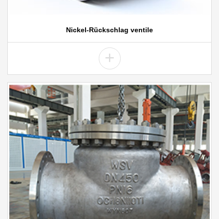
Nickel-Rückschlag ventile
+