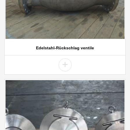
Edelstahl-Rückschlag ventile
+