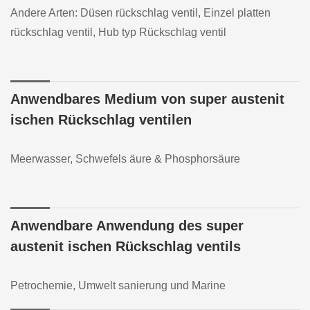
Andere Arten: Düsen rückschlag ventil, Einzel platten
rückschlag ventil, Hub typ Rückschlag ventil
Anwendbares Medium von super austenit
ischen Rückschlag ventilen
Meerwasser, Schwefels äure & Phosphorsäure
Anwendbare Anwendung des super
austenit ischen Rückschlag ventils
Petrochemie, Umwelt sanierung und Marine