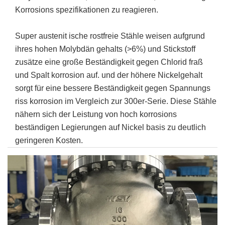
Korrosions spezifikationen zu reagieren.
Super austenit ische rostfreie Stähle weisen aufgrund
ihres hohen Molybdän gehalts (>6%) und Stickstoff
zusätze eine große Beständigkeit gegen Chlorid fraß
und Spalt korrosion auf. und der höhere Nickelgehalt
sorgt für eine bessere Beständigkeit gegen Spannungs
riss korrosion im Vergleich zur 300er-Serie. Diese Stähle
nähern sich der Leistung von hoch korrosions
beständigen Legierungen auf Nickel basis zu deutlich
geringeren Kosten.