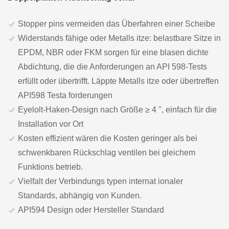
Stopper pins vermeiden das Überfahren einer Scheibe
Widerstands fähige oder Metalls itze: belastbare Sitze in
EPDM, NBR oder FKM sorgen für eine blasen dichte
Abdichtung, die die Anforderungen an API 598-Tests
erfüllt oder übertrifft. Läppte Metalls itze oder übertreffen
API598 Testa forderungen
Eyelolt-Haken-Design nach Größe ≥ 4 ", einfach für die
Installation vor Ort
Kosten effizient wären die Kosten geringer als bei
schwenkbaren Rückschlag ventilen bei gleichem
Funktions betrieb.
Vielfalt der Verbindungs typen internat ionaler
Standards, abhängig von Kunden.
API594 Design oder Hersteller Standard