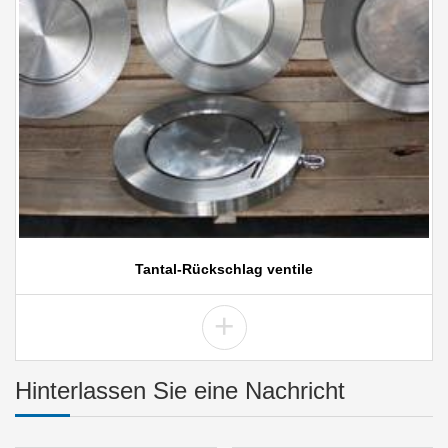
Tantal-Rückschlag ventile
+
Hinterlassen Sie eine Nachricht