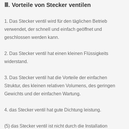
Ⅲ. Vorteile von Stecker ventilen
1. Das Stecker ventil wird für den täglichen Betrieb
verwendet, der schnell und einfach geöffnet und
geschlossen werden kann.
2. Das Stecker ventil hat einen kleinen Flüssigkeits
widerstand.
3. Das Stecker ventil hat die Vorteile der einfachen
Struktur, des kleinen relativen Volumens, des geringen
Gewichts und der einfachen Wartung.
4. das Stecker ventil hat gute Dichtung leistung.
(5) das Stecker ventil ist nicht durch die Installation