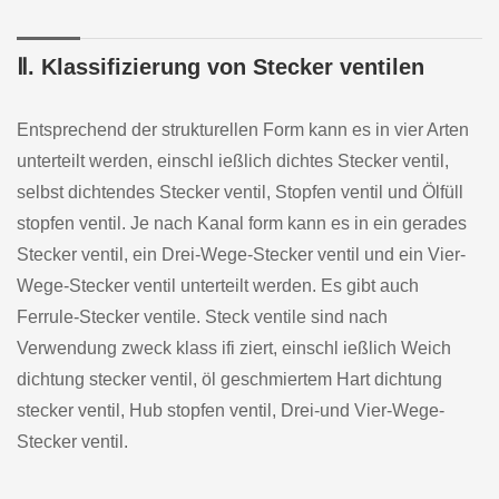
Ⅱ. Klassifizierung von Stecker ventilen
Entsprechend der strukturellen Form kann es in vier Arten
unterteilt werden, einschl ießlich dichtes Stecker ventil,
selbst dichtendes Stecker ventil, Stopfen ventil und Ölfüll
stopfen ventil. Je nach Kanal form kann es in ein gerades
Stecker ventil, ein Drei-Wege-Stecker ventil und ein Vier-
Wege-Stecker ventil unterteilt werden. Es gibt auch
Ferrule-Stecker ventile. Steck ventile sind nach
Verwendung zweck klass ifi ziert, einschl ießlich Weich
dichtung stecker ventil, öl geschmiertem Hart dichtung
stecker ventil, Hub stopfen ventil, Drei-und Vier-Wege-
Stecker ventil.