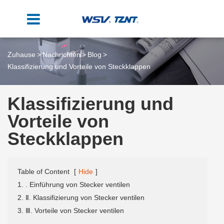
Zuhause
Nachrichten
Blog
Klassifizierung und Vorteile von Steckklappen
Klassifizierung und
Vorteile von
Steckklappen
Table of Content
[
Hide
]
1. . Einführung von Stecker ventilen
2. Ⅱ. Klassifizierung von Stecker ventilen
3. Ⅲ. Vorteile von Stecker ventilen