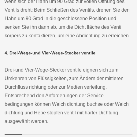
wenn sich der Hahn um 90 Grad zur vollen Öffnung des
Ventils dreht; Beim Schließen des Ventils, drehen Sie den
Hahn um 90 Grad in die geschlossene Position und
senken Sie ihn dann ab, um die Dicht fläche des Ventil
körpers zu kontaktieren, um eine Abdichtung zu erreichen.
4. Drei-Wege-und Vier-Wege-Stecker ventile
Drei-und Vier-Wege-Stecker ventile eignen sich zum
Umkehren von Flüssigkeiten, zum Ändern der mittleren
Durchfluss richtung oder zur Medien verteilung.
Entsprechend den Anforderungen der Service
bedingungen können Weich dichtung buchse oder Weich
dichtung und Hebe stopfen ventil mit harter Dichtung
ausgewählt werden.