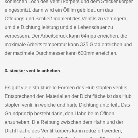
konischen Loch des Ventil körpers und dem Stecker körper
eingespritzt, dann wird ein Ölfilm gebildet, um das
Öffnungs-und Schließ moment des Ventils zu verringern,
um die Dichtung leistung und die Lebensdauer zu
verbessern. Der Arbeitsdruck kann 64mpa erreichen, die
maximale Arbeits temperatur kann 325 Grad erreichen und
der maximale Durchmesser kann 600mm erreichen.
3. stecker ventile anheben
Es gibt viele strukturelle Formen des Hub stopfen ventils.
Entsprechend den Materialien der Dicht fläche ist das Hub
stopfen ventil in weiche und harte Dichtung unterteilt. Das
Grundprinzip besteht darin, den Hahn beim Öffnen
anzuheben. Die Reibung zwischen dem Hahn und der
Dicht fläche des Ventil körpers kann reduziert werden,