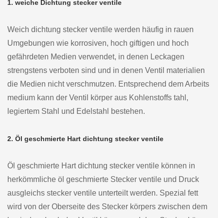
1. weiche Dichtung stecker ventile
Weich dichtung stecker ventile werden häufig in rauen
Umgebungen wie korrosiven, hoch giftigen und hoch
gefährdeten Medien verwendet, in denen Leckagen
strengstens verboten sind und in denen Ventil materialien
die Medien nicht verschmutzen. Entsprechend dem Arbeits
medium kann der Ventil körper aus Kohlenstoffs tahl,
legiertem Stahl und Edelstahl bestehen.
2. Öl geschmierte Hart dichtung stecker ventile
Öl geschmierte Hart dichtung stecker ventile können in
herkömmliche öl geschmierte Stecker ventile und Druck
ausgleichs stecker ventile unterteilt werden. Spezial fett
wird von der Oberseite des Stecker körpers zwischen dem