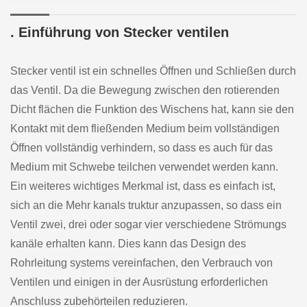
. Einführung von Stecker ventilen
Stecker ventil ist ein schnelles Öffnen und Schließen durch
das Ventil. Da die Bewegung zwischen den rotierenden
Dicht flächen die Funktion des Wischens hat, kann sie den
Kontakt mit dem fließenden Medium beim vollständigen
Öffnen vollständig verhindern, so dass es auch für das
Medium mit Schwebe teilchen verwendet werden kann.
Ein weiteres wichtiges Merkmal ist, dass es einfach ist,
sich an die Mehr kanals truktur anzupassen, so dass ein
Ventil zwei, drei oder sogar vier verschiedene Strömungs
kanäle erhalten kann. Dies kann das Design des
Rohrleitung systems vereinfachen, den Verbrauch von
Ventilen und einigen in der Ausrüstung erforderlichen
Anschluss zubehörteilen reduzieren.