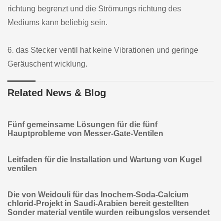
richtung begrenzt und die Strömungs richtung des
Mediums kann beliebig sein.
6. das Stecker ventil hat keine Vibrationen und geringe
Geräuschent wicklung.
Related News & Blog
Fünf gemeinsame Lösungen für die fünf
Hauptprobleme von Messer-Gate-Ventilen
Leitfaden für die Installation und Wartung von Kugel
ventilen
Die von Weidouli für das Inochem-Soda-Calcium
chlorid-Projekt in Saudi-Arabien bereit gestellten
Sonder material ventile wurden reibungslos versendet