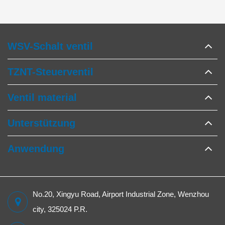
WSV-Schalt ventil
TZNT-Steuerventil
Ventil material
Unterstützung
Anwendung
No.20, Xingyu Road, Airport Industrial Zone, Wenzhou
city, 325024 P.R.