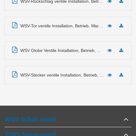
WSV-Rückschlag ventile Installation, Betrieb, Wartungs handbuch
WSV-Tor ventile Installation, Betrieb, Wartungs handbuch
WSV Globe Ventile Installation, Betrieb, Wartungs handbuch
WSV-Stecker ventile Installation, Betrieb, Wartungs handbuch
WSV-Schalt ventil
TZNT-Steuerventil