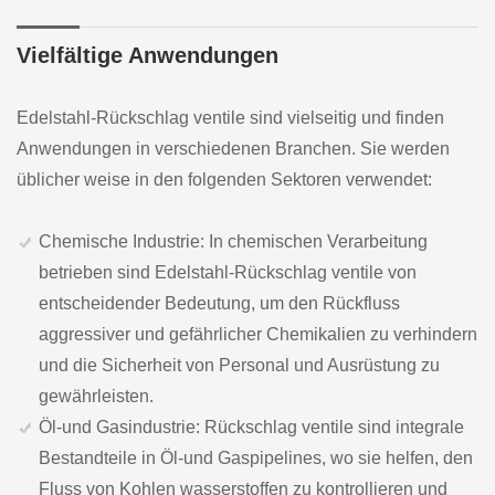
Vielfältige Anwendungen
Edelstahl-Rückschlag ventile sind vielseitig und finden
Anwendungen in verschiedenen Branchen. Sie werden
üblicher weise in den folgenden Sektoren verwendet:
Chemische Industrie: In chemischen Verarbeitung
betrieben sind Edelstahl-Rückschlag ventile von
entscheidender Bedeutung, um den Rückfluss
aggressiver und gefährlicher Chemikalien zu verhindern
und die Sicherheit von Personal und Ausrüstung zu
gewährleisten.
Öl-und Gasindustrie: Rückschlag ventile sind integrale
Bestandteile in Öl-und Gaspipelines, wo sie helfen, den
Fluss von Kohlen wasserstoffen zu kontrollieren und