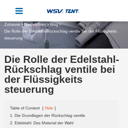
Zuhause
Nachrichten
Blog
Die Rolle der Edelstahl-Rückschlag ventile bei der Flüssigkeits
steuerung
Die Rolle der Edelstahl-
Rückschlag ventile bei
der Flüssigkeits
steuerung
Table of Content
[
Hide
]
1. Die Grundlagen der Rückschlag ventile
2. Edelstahl: Das Material der Wahl