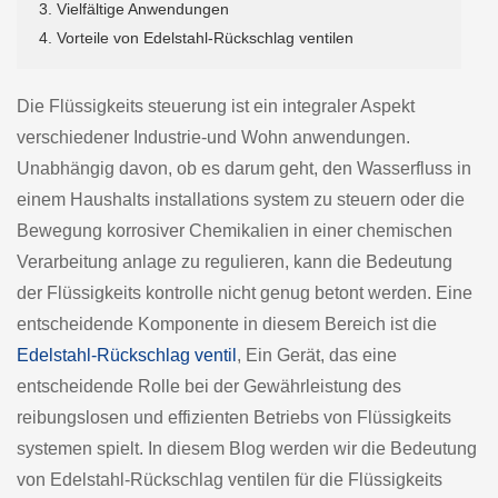
3. Vielfältige Anwendungen
4. Vorteile von Edelstahl-Rückschlag ventilen
Die Flüssigkeits steuerung ist ein integraler Aspekt
verschiedener Industrie-und Wohn anwendungen.
Unabhängig davon, ob es darum geht, den Wasserfluss in
einem Haushalts installations system zu steuern oder die
Bewegung korrosiver Chemikalien in einer chemischen
Verarbeitung anlage zu regulieren, kann die Bedeutung
der Flüssigkeits kontrolle nicht genug betont werden. Eine
entscheidende Komponente in diesem Bereich ist die
Edelstahl-Rückschlag ventil
, Ein Gerät, das eine
entscheidende Rolle bei der Gewährleistung des
reibungslosen und effizienten Betriebs von Flüssigkeits
systemen spielt. In diesem Blog werden wir die Bedeutung
von Edelstahl-Rückschlag ventilen für die Flüssigkeits