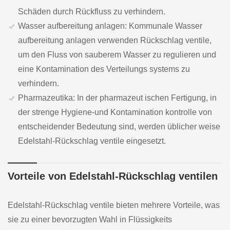
Schäden durch Rückfluss zu verhindern.
Wasser aufbereitung anlagen: Kommunale Wasser
aufbereitung anlagen verwenden Rückschlag ventile,
um den Fluss von sauberem Wasser zu regulieren und
eine Kontamination des Verteilungs systems zu
verhindern.
Pharmazeutika: In der pharmazeut ischen Fertigung, in
der strenge Hygiene-und Kontamination kontrolle von
entscheidender Bedeutung sind, werden üblicher weise
Edelstahl-Rückschlag ventile eingesetzt.
Vorteile von Edelstahl-Rückschlag ventilen
Edelstahl-Rückschlag ventile bieten mehrere Vorteile, was
sie zu einer bevorzugten Wahl in Flüssigkeits