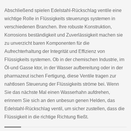
Abschließend spielen Edelstahl-Rückschlag ventile eine
wichtige Rolle in Flüssigkeits steuerungs systemen in
verschiedenen Branchen. Ihre robuste Konstruktion,
Korrosions beständigkeit und Zuverlässigkeit machen sie
zu unverzicht baren Komponenten für die
Aufrechterhaltung der Integrität und Effizienz von
Flüssigkeits systemen. Ob in der chemischen Industrie, im
Öl-und Gasse ktor, in der Wasser aufbereitung oder in der
pharmazeut ischen Fertigung, diese Ventile tragen zur
nahtlosen Steuerung der Flüssigkeits ströme bei. Wenn
Sie das nächste Mal einen Wasserhahn aufdrehen,
erinnern Sie sich an den unbesun genen Helden, das
Edelstahl-Rückschlag ventil, um sicher zustellen, dass die
Flüssigkeit in die richtige Richtung fließt.