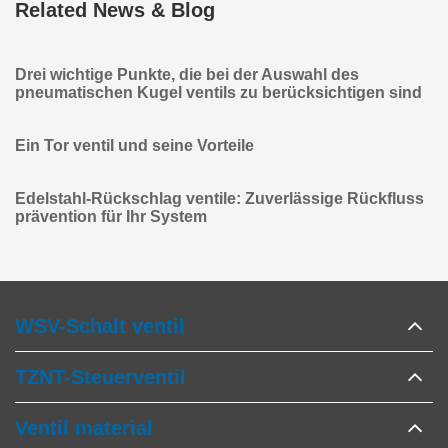
Related News & Blog
Drei wichtige Punkte, die bei der Auswahl des
pneumatischen Kugel ventils zu berücksichtigen sind
Ein Tor ventil und seine Vorteile
Edelstahl-Rückschlag ventile: Zuverlässige Rückfluss
prävention für Ihr System
WSV-Schalt ventil
TZNT-Steuerventil
Ventil material