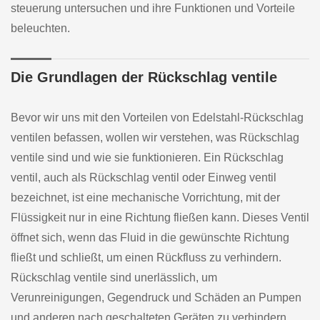
steuerung untersuchen und ihre Funktionen und Vorteile
beleuchten.
Die Grundlagen der Rückschlag ventile
Bevor wir uns mit den Vorteilen von Edelstahl-Rückschlag
ventilen befassen, wollen wir verstehen, was Rückschlag
ventile sind und wie sie funktionieren. Ein Rückschlag
ventil, auch als Rückschlag ventil oder Einweg ventil
bezeichnet, ist eine mechanische Vorrichtung, mit der
Flüssigkeit nur in eine Richtung fließen kann. Dieses Ventil
öffnet sich, wenn das Fluid in die gewünschte Richtung
fließt und schließt, um einen Rückfluss zu verhindern.
Rückschlag ventile sind unerlässlich, um
Verunreinigungen, Gegendruck und Schäden an Pumpen
und anderen nach geschalteten Geräten zu verhindern.