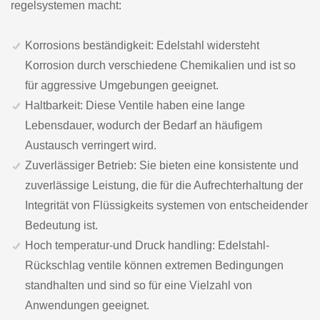
regelsystemen macht:
Korrosions beständigkeit: Edelstahl widersteht
Korrosion durch verschiedene Chemikalien und ist so
für aggressive Umgebungen geeignet.
Haltbarkeit: Diese Ventile haben eine lange
Lebensdauer, wodurch der Bedarf an häufigem
Austausch verringert wird.
Zuverlässiger Betrieb: Sie bieten eine konsistente und
zuverlässige Leistung, die für die Aufrechterhaltung der
Integrität von Flüssigkeits systemen von entscheidender
Bedeutung ist.
Hoch temperatur-und Druck handling: Edelstahl-
Rückschlag ventile können extremen Bedingungen
standhalten und sind so für eine Vielzahl von
Anwendungen geeignet.