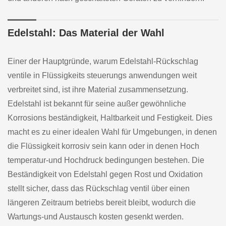
Edelstahl: Das Material der Wahl
Einer der Hauptgründe, warum Edelstahl-Rückschlag
ventile in Flüssigkeits steuerungs anwendungen weit
verbreitet sind, ist ihre Material zusammensetzung.
Edelstahl ist bekannt für seine außer gewöhnliche
Korrosions beständigkeit, Haltbarkeit und Festigkeit. Dies
macht es zu einer idealen Wahl für Umgebungen, in denen
die Flüssigkeit korrosiv sein kann oder in denen Hoch
temperatur-und Hochdruck bedingungen bestehen. Die
Beständigkeit von Edelstahl gegen Rost und Oxidation
stellt sicher, dass das Rückschlag ventil über einen
längeren Zeitraum betriebs bereit bleibt, wodurch die
Wartungs-und Austausch kosten gesenkt werden.