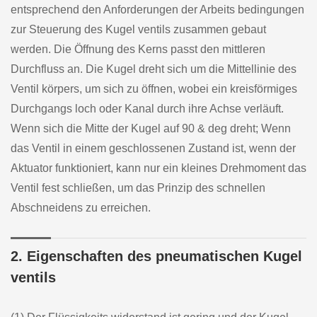
entsprechend den Anforderungen der Arbeits bedingungen
zur Steuerung des Kugel ventils zusammen gebaut
werden. Die Öffnung des Kerns passt den mittleren
Durchfluss an. Die Kugel dreht sich um die Mittellinie des
Ventil körpers, um sich zu öffnen, wobei ein kreisförmiges
Durchgangs loch oder Kanal durch ihre Achse verläuft.
Wenn sich die Mitte der Kugel auf 90 & deg dreht; Wenn
das Ventil in einem geschlossenen Zustand ist, wenn der
Aktuator funktioniert, kann nur ein kleines Drehmoment das
Ventil fest schließen, um das Prinzip des schnellen
Abschneidens zu erreichen.
2. Eigenschaften des pneumatischen Kugel
ventils