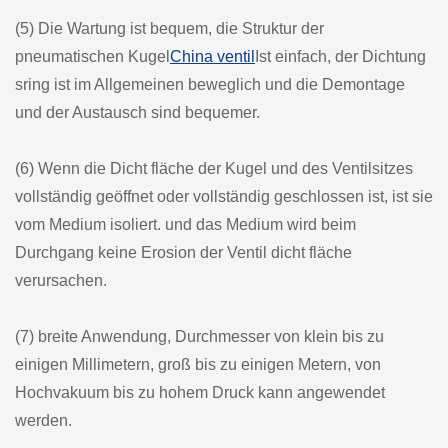
(5) Die Wartung ist bequem, die Struktur der
pneumatischen Kugel
China ventil
Ist einfach, der Dichtung
sring ist im Allgemeinen beweglich und die Demontage
und der Austausch sind bequemer.
(6) Wenn die Dicht fläche der Kugel und des Ventilsitzes
vollständig geöffnet oder vollständig geschlossen ist, ist sie
vom Medium isoliert. und das Medium wird beim
Durchgang keine Erosion der Ventil dicht fläche
verursachen.
(7) breite Anwendung, Durchmesser von klein bis zu
einigen Millimetern, groß bis zu einigen Metern, von
Hochvakuum bis zu hohem Druck kann angewendet
werden.