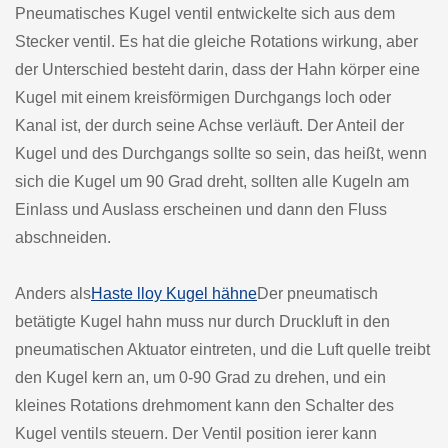
Pneumatisches Kugel ventil entwickelte sich aus dem
Stecker ventil. Es hat die gleiche Rotations wirkung, aber
der Unterschied besteht darin, dass der Hahn körper eine
Kugel mit einem kreisförmigen Durchgangs loch oder
Kanal ist, der durch seine Achse verläuft. Der Anteil der
Kugel und des Durchgangs sollte so sein, das heißt, wenn
sich die Kugel um 90 Grad dreht, sollten alle Kugeln am
Einlass und Auslass erscheinen und dann den Fluss
abschneiden.
Anders als
Haste lloy Kugel hähne
Der pneumatisch
betätigte Kugel hahn muss nur durch Druckluft in den
pneumatischen Aktuator eintreten, und die Luft quelle treibt
den Kugel kern an, um 0-90 Grad zu drehen, und ein
kleines Rotations drehmoment kann den Schalter des
Kugel ventils steuern. Der Ventil position ierer kann