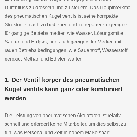
Durchfluss zu drosseln und zu steuern. Das Hauptmerkmal
des pneumatischen Kugel ventils ist seine kompakte
Struktur, einfach zu bedienen und zu reparieren, geeignet
für gängige Betriebs medien wie Wasser, Lösungsmittel,
Säuren und Erdgas, und auch geeignet für Medien mit
rauen Betriebs bedingungen, wie Sauerstoff, Wasserstoff
peroxid, Methan und Ethylen warten.
1. Der Ventil körper des pneumatischen
Kugel ventils kann ganz oder kombiniert
werden
Die Leistung von pneumatischen Aktuatoren ist relativ
schnell und erfordert keine Mitarbeiter, um dies selbst zu
tun, was Personal und Zeit in hohem Maße spart.