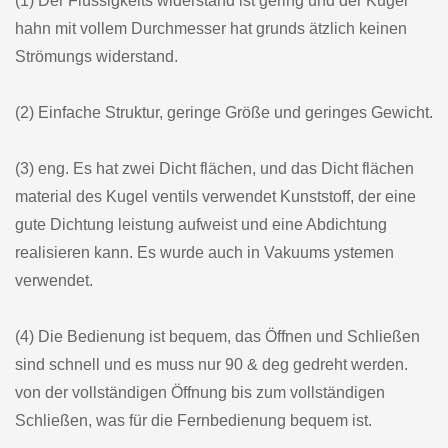
(1) Der Flüssigkeits widerstand ist gering und der Kugel
hahn mit vollem Durchmesser hat grunds ätzlich keinen
Strömungs widerstand.
(2) Einfache Struktur, geringe Größe und geringes Gewicht.
(3) eng. Es hat zwei Dicht flächen, und das Dicht flächen
material des Kugel ventils verwendet Kunststoff, der eine
gute Dichtung leistung aufweist und eine Abdichtung
realisieren kann. Es wurde auch in Vakuums ystemen
verwendet.
(4) Die Bedienung ist bequem, das Öffnen und Schließen
sind schnell und es muss nur 90 & deg gedreht werden.
von der vollständigen Öffnung bis zum vollständigen
Schließen, was für die Fernbedienung bequem ist.