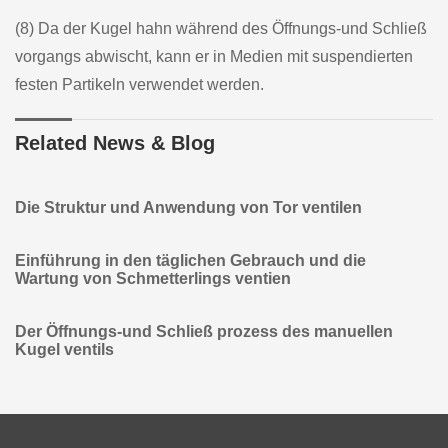
(8) Da der Kugel hahn während des Öffnungs-und Schließ
vorgangs abwischt, kann er in Medien mit suspendierten
festen Partikeln verwendet werden.
Related News & Blog
Die Struktur und Anwendung von Tor ventilen
Einführung in den täglichen Gebrauch und die
Wartung von Schmetterlings ventien
Der Öffnungs-und Schließ prozess des manuellen
Kugel ventils