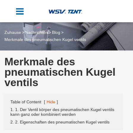
Zuhause
Nachrichten
Blog
Merkmale des pneumatischen Kugel ventils
Merkmale des
pneumatischen Kugel
ventils
Table of Content
[
Hide
]
1. 1. Der Ventil körper des pneumatischen Kugel ventils
kann ganz oder kombiniert werden
2. 2. Eigenschaften des pneumatischen Kugel ventils