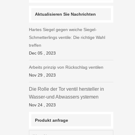
Aktualisieren Sie Nachrichten
Hartes Siegel gegen weiche Siegel-
Schmetterlings ventile: Die richtige Wahl
treffen
Dec 05 , 2023
Arbeits prinzip von Rückschlag ventilen
Nov 29 , 2023
Die Rolle der Tor ventil hersteller in
Wasser-und Abwassers ystemen
Nov 24 , 2023
Produkt anfrage