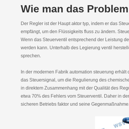
Wie man das Problem 
Der Regler ist der Haupt aktor typ, indem er das Steu
empfängt, um den Flüssigkeits fluss zu ändern. Steu
Wenn das Steuerventil entsprechend der Leistung des 
werden kann. Unterhalb des Legierung ventil herstel
sprechen.
In der modernen Fabrik automation steuerung erhält 
das Steuersignal, um die Regulierung des chemische
in direktem Zusammenhang mit der Qualität des Regu
etwa 70% des Fehlers vom Steuerventil. Daher in der 
sicheren Betriebs faktor und seine Gegenmaßnahme