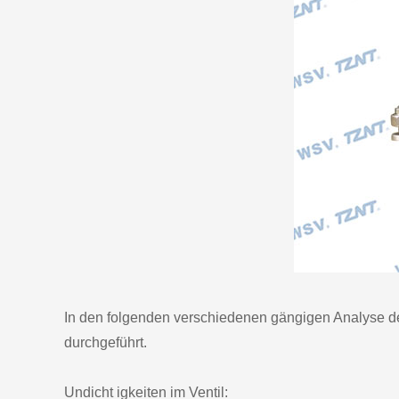
In den folgenden verschiedenen gängigen Analys
durchgeführt.
Undicht igkeiten im Ventil: