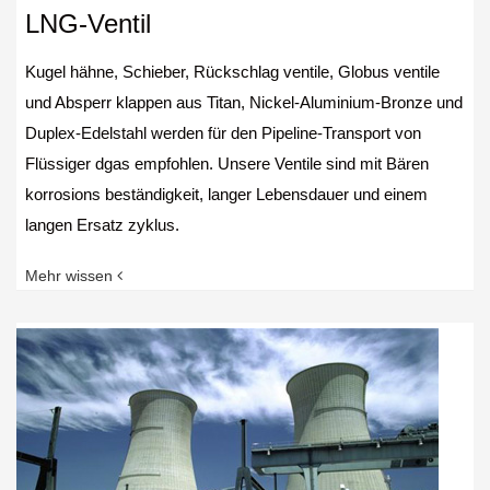
LNG-Ventil
Kugel hähne, Schieber, Rückschlag ventile, Globus ventile
und Absperr klappen aus Titan, Nickel-Aluminium-Bronze und
Duplex-Edelstahl werden für den Pipeline-Transport von
Flüssiger dgas empfohlen. Unsere Ventile sind mit Bären
korrosions beständigkeit, langer Lebensdauer und einem
langen Ersatz zyklus.
Mehr wissen