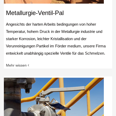
Metallurgie-Ventil-Pal
Angesichts der harten Arbeits bedingungen von hoher
Temperatur, hohem Druck in der Metallurgie industrie und
starker Korrosion, leichter Kristallisation und der
Verunreinigungen Partikel im Förder medium, unsere Firma
entwickelt unabhängig spezielle Ventile für das Schmelzen.
Mehr wissen