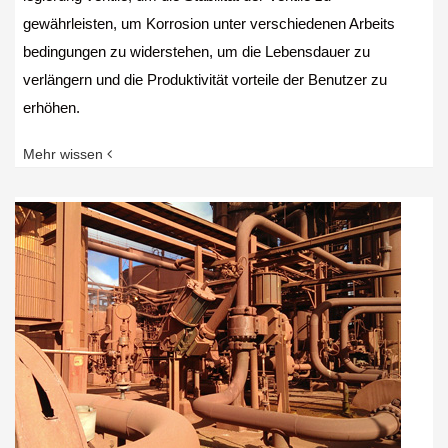
gewährleisten, um Korrosion unter verschiedenen Arbeits
bedingungen zu widerstehen, um die Lebensdauer zu
verlängern und die Produktivität vorteile der Benutzer zu
erhöhen.
Mehr wissen