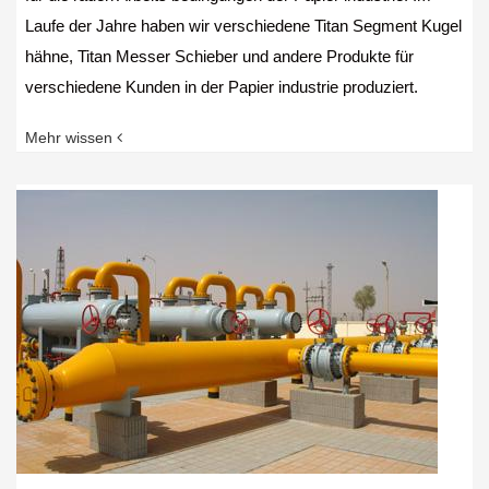
Laufe der Jahre haben wir verschiedene Titan Segment Kugel
hähne, Titan Messer Schieber und andere Produkte für
verschiedene Kunden in der Papier industrie produziert.
Mehr wissen