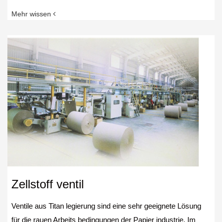
Mehr wissen
Zellstoff ventil
Ventile aus Titan legierung sind eine sehr geeignete Lösung
für die rauen Arbeits bedingungen der Papier industrie. Im