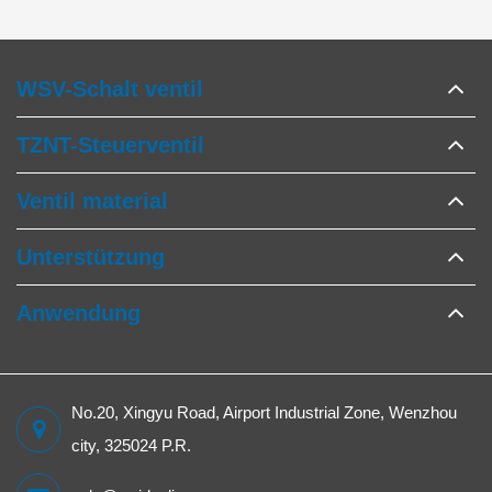
WSV-Schalt ventil
TZNT-Steuerventil
Ventil material
Unterstützung
Anwendung
No.20, Xingyu Road, Airport Industrial Zone, Wenzhou
city, 325024 P.R.