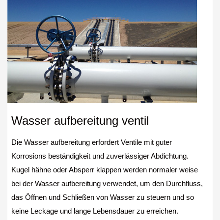
Wasser aufbereitung ventil
Die Wasser aufbereitung erfordert Ventile mit guter
Korrosions beständigkeit und zuverlässiger Abdichtung.
Kugel hähne oder Absperr klappen werden normaler weise
bei der Wasser aufbereitung verwendet, um den Durchfluss,
das Öffnen und Schließen von Wasser zu steuern und so
keine Leckage und lange Lebensdauer zu erreichen.