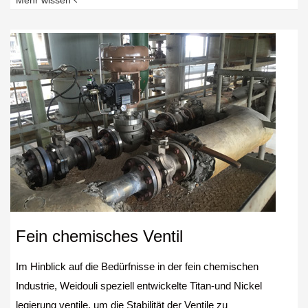
Fein chemisches Ventil
Im Hinblick auf die Bedürfnisse in der fein chemischen
Industrie, Weidouli speziell entwickelte Titan-und Nickel
legierung ventile, um die Stabilität der Ventile zu