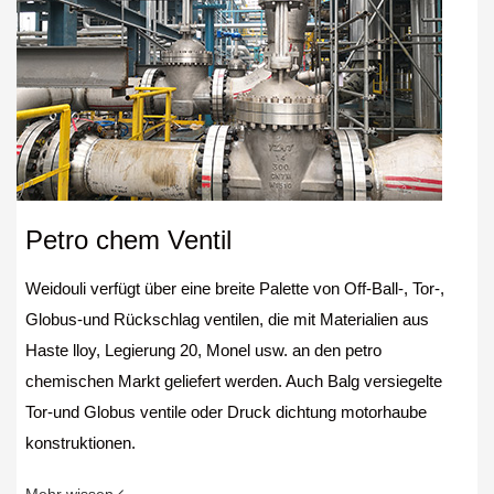
Petro chem Ventil
Weidouli verfügt über eine breite Palette von Off-Ball-, Tor-,
Globus-und Rückschlag ventilen, die mit Materialien aus
Haste lloy, Legierung 20, Monel usw. an den petro
chemischen Markt geliefert werden. Auch Balg versiegelte
Tor-und Globus ventile oder Druck dichtung motorhaube
konstruktionen.
Mehr wissen