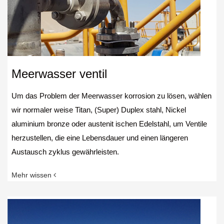
Meerwasser ventil
Um das Problem der Meerwasser korrosion zu lösen, wählen
wir normaler weise Titan, (Super) Duplex stahl, Nickel
aluminium bronze oder austenit ischen Edelstahl, um Ventile
herzustellen, die eine Lebensdauer und einen längeren
Austausch zyklus gewährleisten.
Mehr wissen