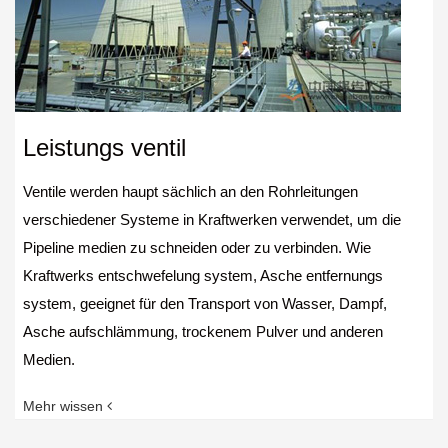
Leistungs ventil
Ventile werden haupt sächlich an den Rohrleitungen
verschiedener Systeme in Kraftwerken verwendet, um die
Pipeline medien zu schneiden oder zu verbinden. Wie
Kraftwerks entschwefelung system, Asche entfernungs
system, geeignet für den Transport von Wasser, Dampf,
Asche aufschlämmung, trockenem Pulver und anderen
Medien.
Mehr wissen