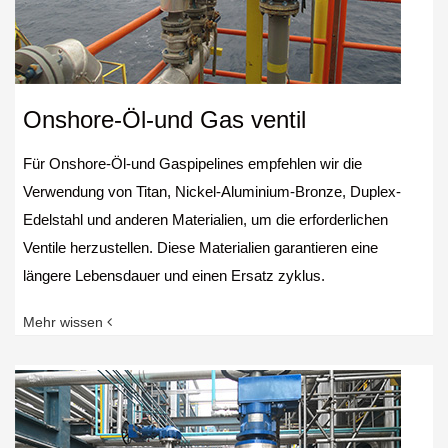
Onshore-Öl-und Gas ventil
Für Onshore-Öl-und Gaspipelines empfehlen wir die
Verwendung von Titan, Nickel-Aluminium-Bronze, Duplex-
Edelstahl und anderen Materialien, um die erforderlichen
Ventile herzustellen. Diese Materialien garantieren eine
längere Lebensdauer und einen Ersatz zyklus.
Mehr wissen